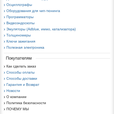
Осциллографы
Оборудования для чип-тюнинга
Программаторы
Видеоэндоскопы
Эмуляторы (Adblue, иммо, катализатора)
Толщиномеры
Ключи зажигания
Полезная электроника
Покупателям
Как сделать заказ
Способы оплаты
Способы доставки
Гарантия и Возврат
Новости
О компании
Политика безопасности
ПОЧЕМУ МЫ