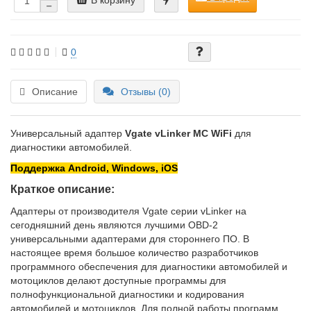
0
Описание
Отзывы (0)
Универсальный адаптер
Vgate vLinker MC WiFi
для
диагностики автомобилей.
Поддержка Android, Windows, iOS
Краткое описание:
Адаптеры от производителя Vgate серии vLinker на
сегодняшний день являются лучшими OBD-2
универсальными адаптерами для стороннего ПО. В
настоящее время большое количество разработчиков
программного обеспечения для диагностики автомобилей и
мотоциклов делают доступные программы для
полнофункциональной диагностики и кодирования
автомобилей и мотоциклов. Для полной работы программ