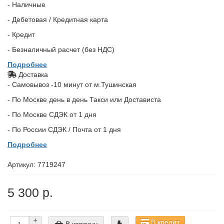
- Наличные
- Дебетовая / Кредитная карта
- Кредит
- Безналичный расчет (без НДС)
Подробнее
Доставка
- Самовывоз -10 минут от м.Тушинская
- По Москве день в день Такси или Достависта
- По Москве СДЭК от 1 дня
- По России СДЭК / Почта от 1 дня
Подробнее
Артикул:
7719247
5 300 р.
В кредит
В корзину