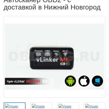
доставкой в Нижний Новгород