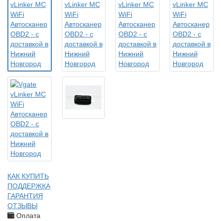
КАК КУПИТЬ
ПОДДЕРЖКА
ГАРАНТИЯ
ОТЗЫВЫ
Оплата