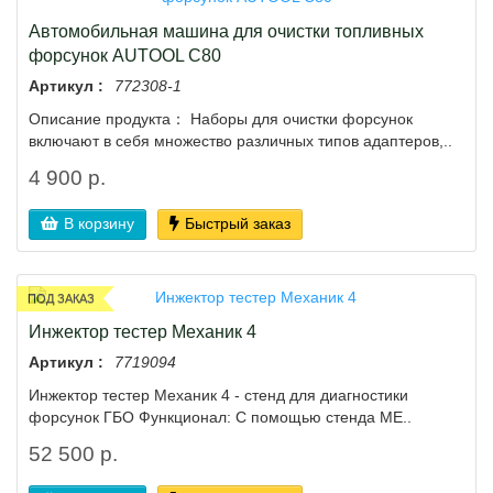
Автомобильная машина для очистки топливных
форсунок AUTOOL C80
Артикул :
772308-1
Описание продукта： Наборы для очистки форсунок
включают в себя множество различных типов адаптеров,..
4 900 р.
В корзину
Быстрый заказ
ПОД ЗАКАЗ
Инжектор тестер Механик 4
Артикул :
7719094
Инжектор тестер Механик 4 - стенд для диагностики
форсунок ГБО Функционал: С помощью стенда МЕ..
52 500 р.