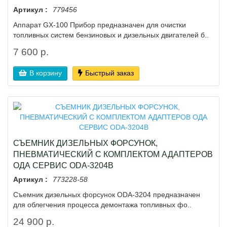
Артикул :
779456
Аппарат GX-100 Прибор предназначен для очистки
топливных систем бензиновых и дизельных двигателей б..
7 600 р.
В корзину
Быстрый заказ
СЪЕМНИК ДИЗЕЛЬНЫХ ФОРСУНОК,
ПНЕВМАТИЧЕСКИЙ С КОМПЛЕКТОМ АДАПТЕРОВ
ОДА СЕРВИС ODA-3204B
Артикул :
773228-58
Съемник дизельных форсунок ODA-3204 предназначен
для облегчения процесса демонтажа топливных фо..
24 900 р.