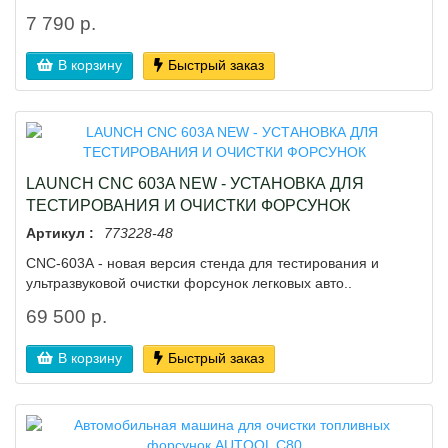
7 790 р.
В корзину
Быстрый заказ
LAUNCH CNC 603A NEW - УСТАНОВКА ДЛЯ
ТЕСТИРОВАНИЯ И ОЧИСТКИ ФОРСУНОК
Артикул :
773228-48
CNC-603A - новая версия стенда для тестирования и
ультразвуковой очистки форсунок легковых авто..
69 500 р.
В корзину
Быстрый заказ