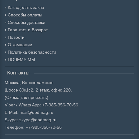
Как сделать заказ
Способы оплаты
Способы доставки
Гарантия и Возврат
Новости
О компании
Политика безопасности
ПОЧЕМУ МЫ
Контакты
Москва, Волоколамское
Шоссе 89к1с2, 2 этаж, офис 220.
(Схема,
как проехать)
Viber / Whats App: +7-985-356-70-56
E-Mail: mail@obdmag.ru
Skype: skype@obdmag.ru
Телефон: +7-985-356-70-56