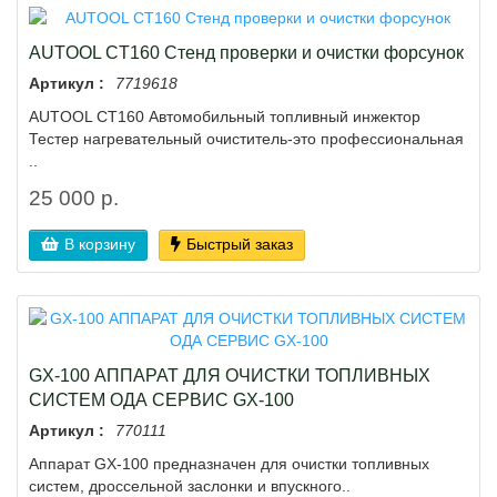
AUTOOL CT160 Стенд проверки и очистки форсунок
Артикул :
7719618
AUTOOL CT160 Автомобильный топливный инжектор
Тестер нагревательный очиститель-это профессиональная
..
25 000 р.
В корзину
Быстрый заказ
GX-100 АППАРАТ ДЛЯ ОЧИСТКИ ТОПЛИВНЫХ
СИСТЕМ ОДА СЕРВИС GX-100
Артикул :
770111
Аппарат GX-100 предназначен для очистки топливных
систем, дроссельной заслонки и впускного..