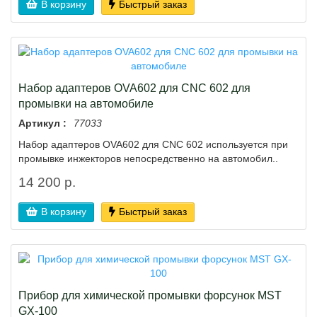
В корзину
Быстрый заказ
Набор адаптеров OVA602 для CNC 602 для
промывки на автомобиле
Артикул :
77033
Набор адаптеров OVA602 для CNC 602 используется при
промывке инжекторов непосредственно на автомобил..
14 200 р.
В корзину
Быстрый заказ
Прибор для химической промывки форсунок MST
GX-100