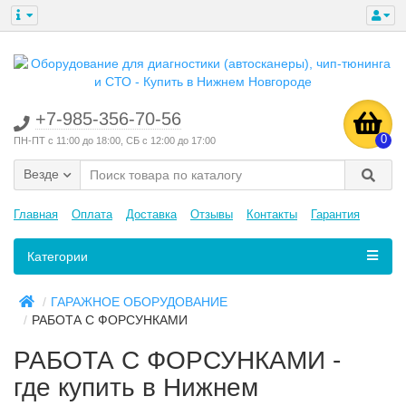
+7-985-356-70-56
0
ПН-ПТ с 11:00 до 18:00, СБ с 12:00 до 17:00
Везде
Главная
Оплата
Доставка
Отзывы
Контакты
Гарантия
Категории
ГАРАЖНОЕ ОБОРУДОВАНИЕ
РАБОТА С ФОРСУНКАМИ
РАБОТА С ФОРСУНКАМИ -
где купить в Нижнем