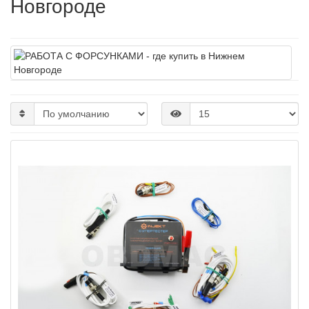
Новгороде