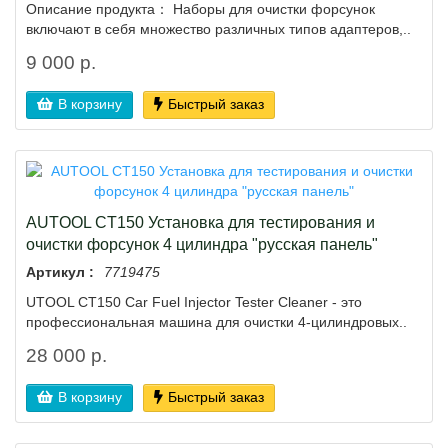
Описание продукта： Наборы для очистки форсунок
включают в себя множество различных типов адаптеров,..
9 000 р.
В корзину
Быстрый заказ
AUTOOL CT150 Установка для тестирования и
очистки форсунок 4 цилиндра "русская панель"
Артикул :
7719475
UTOOL CT150 Car Fuel Injector Tester Cleaner - это
профессиональная машина для очистки 4-цилиндровых..
28 000 р.
В корзину
Быстрый заказ