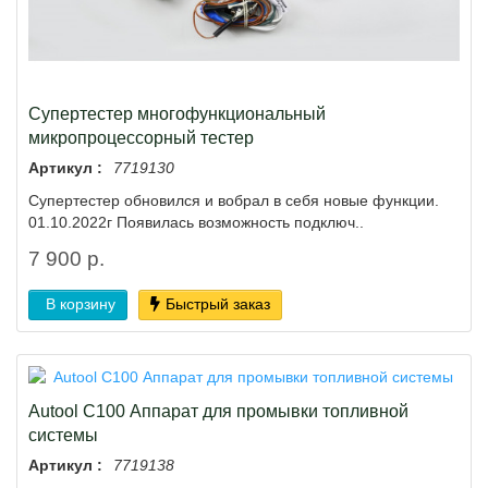
Супертестер многофункциональный
микропроцессорный тестер
Артикул :
7719130
Супертестер обновился и вобрал в себя новые функции.
01.10.2022г Появилась возможность подключ..
7 900 р.
В корзину
Быстрый заказ
Autool C100 Аппарат для промывки топливной
системы
Артикул :
7719138