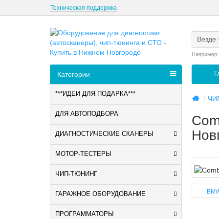
Техническая поддержка
Везде
Например
Г
Категории
***ИДЕИ ДЛЯ ПОДАРКА***
ЧИ
ДЛЯ АВТОПОДБОРА
Com
Нов
ДИАГНОСТИЧЕСКИЕ СКАНЕРЫ
МОТОР-ТЕСТЕРЫ
ЧИП-ТЮНИНГ
BMW
ГАРАЖНОЕ ОБОРУДОВАНИЕ
ПРОГРАММАТОРЫ