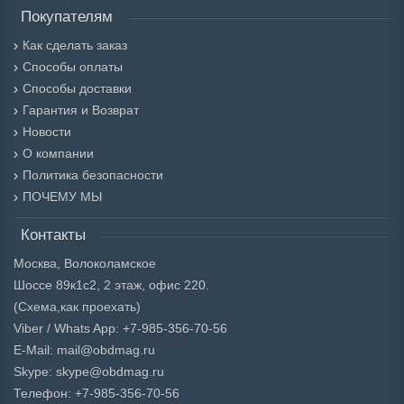
Покупателям
Как сделать заказ
Способы оплаты
Способы доставки
Гарантия и Возврат
Новости
О компании
Политика безопасности
ПОЧЕМУ МЫ
Контакты
Москва, Волоколамское
Шоссе 89к1с2, 2 этаж, офис 220.
(Схема,
как проехать)
Viber / Whats App: +7-985-356-70-56
E-Mail: mail@obdmag.ru
Skype: skype@obdmag.ru
Телефон: +7-985-356-70-56