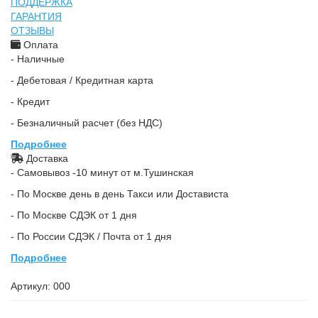
ПОДДЕРЖКА
ГАРАНТИЯ
ОТЗЫВЫ
Оплата
- Наличные
- Дебетовая / Кредитная карта
- Кредит
- Безналичный расчет (без НДС)
Подробнее
Доставка
- Самовывоз -10 минут от м.Тушинская
- По Москве день в день Такси или Достависта
- По Москве СДЭК от 1 дня
- По России СДЭК / Почта от 1 дня
Подробнее
Артикул:
000