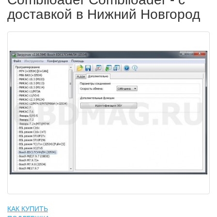
доставкой в Нижний Новгород
КАК КУПИТЬ