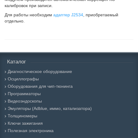
калибровок при записи.
Для работы необходим
адаптер J2534
, приобретаемый
отдельно.
Каталог
Диагностическое оборудование
Осциллографы
Оборудования для чип-тюнинга
Программаторы
Видеоэндоскопы
Эмуляторы (Adblue, иммо, катализатора)
Толщиномеры
Ключи зажигания
Полезная электроника