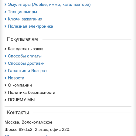
Эмуляторы (Adblue, иммо, катализатора)
Толщиномеры
Ключи зажигания
Полезная электроника
Покупателям
Как сделать заказ
Способы оплаты
Способы доставки
Гарантия и Возврат
Новости
О компании
Политика безопасности
ПОЧЕМУ МЫ
Контакты
Москва, Волоколамское
Шоссе 89к1с2, 2 этаж, офис 220.