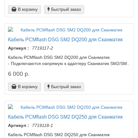
В корзину
Быстрый заказ
Кабель PCMflash DSG SM2 DQ200 для Сканматик
Артикул :
7719117-2
Кабель PCMflash DSG SM2 DQ200 для Сканматик
- Подключаются напрямую к адаптеру Сканматик SM2/SM..
6 000 р.
В корзину
Быстрый заказ
Кабель PCMflash DSG SM2 DQ250 для Сканматик
Артикул :
7719118-1
Кабель PCMflash DSG SM2 DQ250 для Сканматик