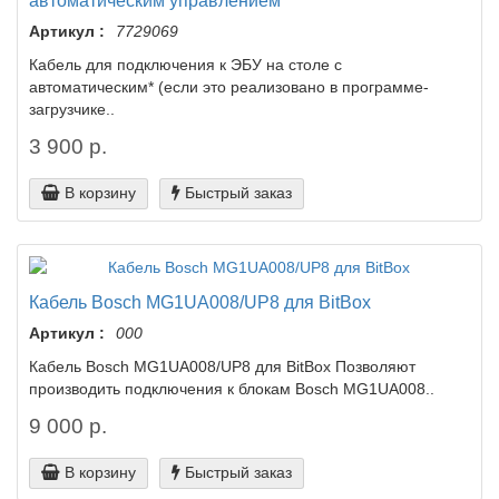
автоматическим управлением
Артикул :
7729069
Кабель для подключения к ЭБУ на столе с
автоматическим* (если это реализовано в программе-
загрузчике..
3 900 р.
В корзину
Быстрый заказ
Кабель Bosch MG1UA008/UP8 для BitBox
Артикул :
000
Кабель Bosch MG1UA008/UP8 для BitBox Позволяют
производить подключения к блокам Bosch MG1UA008..
9 000 р.
В корзину
Быстрый заказ