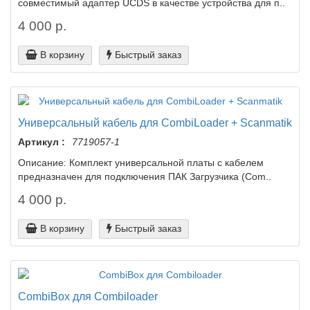
совместимый адаптер UCDS в качестве устройства для п..
4 000 р.
В корзину
Быстрый заказ
Универсальный кабель для CombiLoader + Scanmatik
Артикул :
7719057-1
Описание: Комплект универсальной платы с кабелем
предназначен для подключения ПАК Загрузчика (Com..
4 000 р.
В корзину
Быстрый заказ
CombiBox для Combiloader