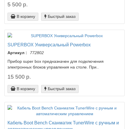
5 500 р.
В корзину
Быстрый заказ
SUPERBOX Универсальный Powerbox
Артикул :
772802
Прибор super box предназначен для подключения
электронных блоков управления на столе. При..
15 500 р.
В корзину
Быстрый заказ
Кабель Boot Bench Сканматик TunerWire с ручным и