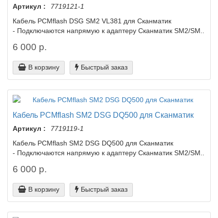
Артикул :
7719121-1
Кабель PCMflash DSG SM2 VL381 для Сканматик
- Подключаются напрямую к адаптеру Сканматик SM2/SM..
6 000 р.
В корзину
Быстрый заказ
Кабель PCMflash SM2 DSG DQ500 для Сканматик
Артикул :
7719119-1
Кабель PCMflash SM2 DSG DQ500 для Сканматик
- Подключаются напрямую к адаптеру Сканматик SM2/SM..
6 000 р.
В корзину
Быстрый заказ