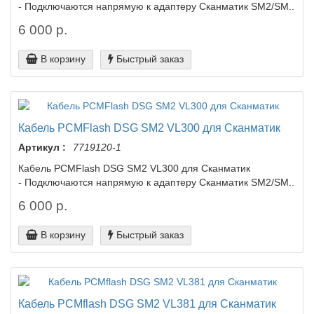
- Подключаются напрямую к адаптеру Сканматик SM2/SM..
6 000 р.
В корзину
Быстрый заказ
Кабель PCMFlash DSG SM2 VL300 для Сканматик
Артикул :
7719120-1
Кабель PCMFlash DSG SM2 VL300 для Сканматик
- Подключаются напрямую к адаптеру Сканматик SM2/SM..
6 000 р.
В корзину
Быстрый заказ
Кабель PCMflash DSG SM2 VL381 для Сканматик