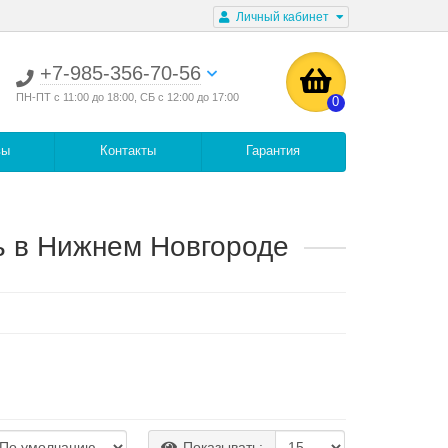
Личный кабинет
+7-985-356-70-56
ПН-ПТ с 11:00 до 18:00, СБ с 12:00 до 17:00
0
вы
Контакты
Гарантия
 в Нижнем Новгороде
Показывать: