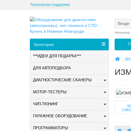
Техническая поддержка
Везде
Например
Г
Категории
***ИДЕИ ДЛЯ ПОДАРКА***
МО
ДЛЯ АВТОПОДБОРА
ИЗМ
ДИАГНОСТИЧЕСКИЕ СКАНЕРЫ
МОТОР-ТЕСТЕРЫ
ЧИП-ТЮНИНГ
Щ
СМЕ
ГАРАЖНОЕ ОБОРУДОВАНИЕ
ПРОГРАММАТОРЫ