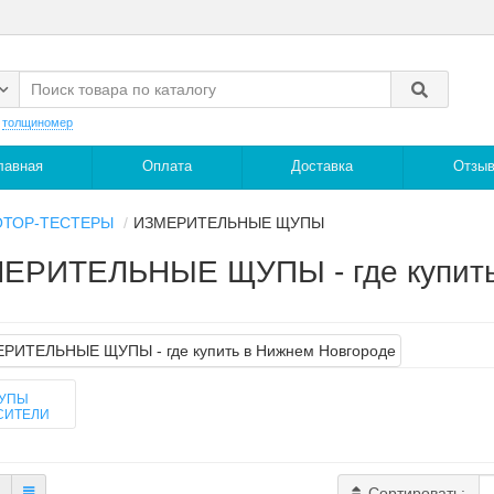
:
толщиномер
лавная
Оплата
Доставка
Отзы
ТОР-ТЕСТЕРЫ
ИЗМЕРИТЕЛЬНЫЕ ЩУПЫ
ЕРИТЕЛЬНЫЕ ЩУПЫ - где купить
УПЫ
СИТЕЛИ
Сортировать: