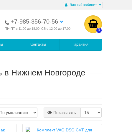
Личный кабинет
+7-985-356-70-56
ПН-ПТ с 11:00 до 18:00, СБ с 12:00 до 17:00
0
вы
Контакты
Гарантия
 в Нижнем Новгороде
Показывать: