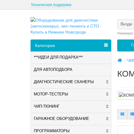
Техническая поддержка
Везде
Например
Г
Категории
***ИДЕИ ДЛЯ ПОДАРКА***
ЧИ
ДЛЯ АВТОПОДБОРА
КОМ
ДИАГНОСТИЧЕСКИЕ СКАНЕРЫ
МОТОР-ТЕСТЕРЫ
ЧИП-ТЮНИНГ
ГАРАЖНОЕ ОБОРУДОВАНИЕ
ПРОГРАММАТОРЫ