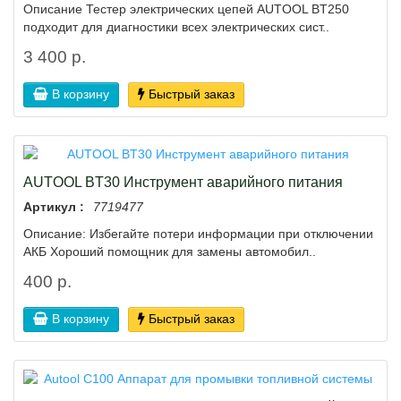
Описание Тестер электрических цепей AUTOOL BT250
подходит для диагностики всех электрических сист..
3 400 р.
В корзину
Быстрый заказ
AUTOOL BT30 Инструмент аварийного питания
Артикул :
7719477
Описание: Избегайте потери информации при отключении
АКБ Хороший помощник для замены автомобил..
400 р.
В корзину
Быстрый заказ