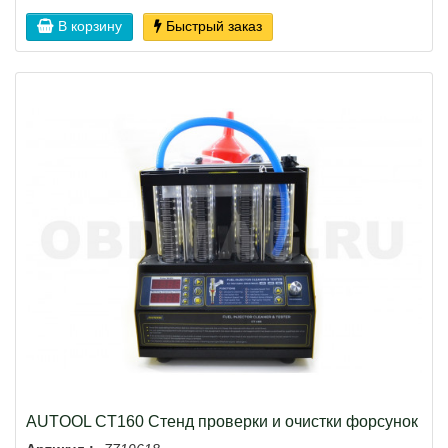
В корзину
Быстрый заказ
AUTOOL CT160 Стенд проверки и очистки форсунок