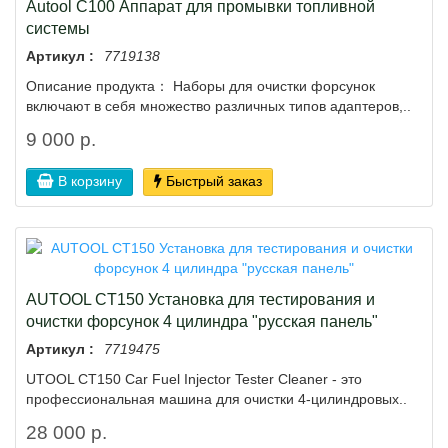
Autool C100 Аппарат для промывки топливной
системы
Артикул :
7719138
Описание продукта： Наборы для очистки форсунок
включают в себя множество различных типов адаптеров,..
9 000 р.
В корзину
Быстрый заказ
AUTOOL CT150 Установка для тестирования и
очистки форсунок 4 цилиндра "русская панель"
Артикул :
7719475
UTOOL CT150 Car Fuel Injector Tester Cleaner - это
профессиональная машина для очистки 4-цилиндровых..
28 000 р.