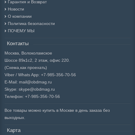
Гарантия и Возврат
Новости
О компании
Политика безопасности
ПОЧЕМУ МЫ
Контакты
Москва, Волоколамское
Шоссе 89к1с2, 2 этаж, офис 220.
(Схема,
как проехать)
Viber / Whats App: +7-985-356-70-56
E-Mail: mail@obdmag.ru
Skype: skype@obdmag.ru
Телефон: +7-985-356-70-56
Все товары можно купить в Москве в день заказа без
выходных.
Карта