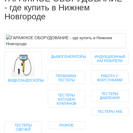
- где купить в Нижнем
Новгороде
ДЫМОГЕНЕРАТОРЫ
ИНДУКЦИОННЫЕ
НАГРЕВАТЕЛИ
ПРОБНИКИ-
РАБОТА С
ТЕСТЕРЫ
ФОРСУНКАМИ
ВИДЕОЭНДОСКОПЫ
ТЕСТЕРЫ
ТЕСТЕРЫ
ДАВЛЕНИЯ
КАТУШЕК/
КЛАПАНОВ
ТЕСТЕРЫ АКБ
ТЕСТЕРЫ
РАЗНОЕ
СВЕЧЕЙ