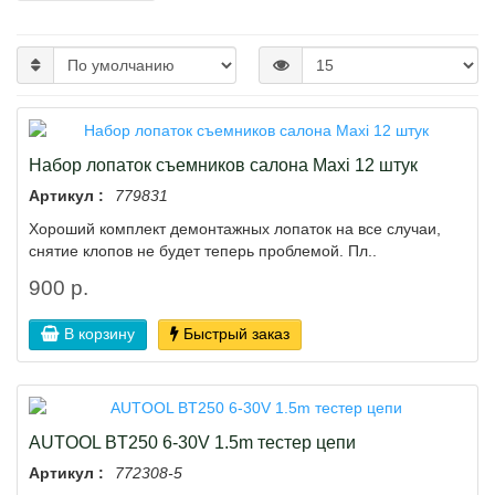
Набор лопаток съемников салона Maxi 12 штук
Артикул :
779831
Хороший комплект демонтажных лопаток на все случаи,
снятие клопов не будет теперь проблемой. Пл..
900 р.
В корзину
Быстрый заказ
AUTOOL BT250 6-30V 1.5m тестер цепи
Артикул :
772308-5