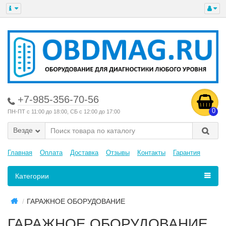
+7-985-356-70-56
0
ПН-ПТ с 11:00 до 18:00, СБ с 12:00 до 17:00
Везде
Главная
Оплата
Доставка
Отзывы
Контакты
Гарантия
Категории
ГАРАЖНОЕ ОБОРУДОВАНИЕ
ГАРАЖНОЕ ОБОРУДОВАНИЕ