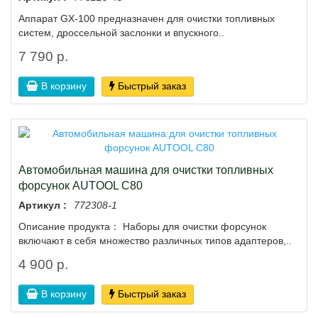
Аппарат GX-100 предназначен для очистки топливных
систем, дроссельной заслонки и впускного..
7 790 р.
В корзину
Быстрый заказ
Автомобильная машина для очистки топливных
форсунок AUTOOL C80
Артикул :
772308-1
Описание продукта： Наборы для очистки форсунок
включают в себя множество различных типов адаптеров,..
4 900 р.
В корзину
Быстрый заказ