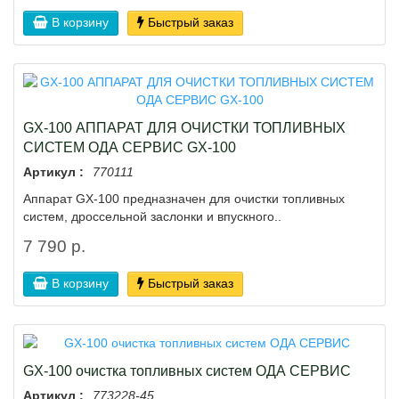
В корзину
Быстрый заказ
GX-100 АППАРАТ ДЛЯ ОЧИСТКИ ТОПЛИВНЫХ
СИСТЕМ ОДА СЕРВИС GX-100
Артикул :
770111
Аппарат GX-100 предназначен для очистки топливных
систем, дроссельной заслонки и впускного..
7 790 р.
В корзину
Быстрый заказ
GX-100 очистка топливных систем ОДА СЕРВИС
Артикул :
773228-45