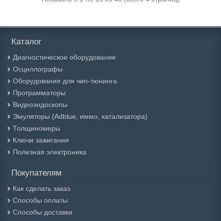
Каталог
Диагностическое оборудование
Осциллографы
Оборудования для чип-тюнинга
Программаторы
Видеоэндоскопы
Эмуляторы (Adblue, иммо, катализатора)
Толщиномеры
Ключи зажигания
Полезная электроника
Покупателям
Как сделать заказ
Способы оплаты
Способы доставки