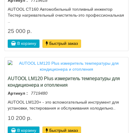
Артикул :
7719618
AUTOOL CT160 Автомобильный топливный инжектор
Тестер нагревательный очиститель-это профессиональная
..
25 000 р.
В корзину
Быстрый заказ
AUTOOL LM120 Plus измеритель температуры для
кондиционера и отопления
Артикул :
7719480
AUTOOL LM120+ - это вспомогательный инструмент для
установки, тестирования и обслуживания холодильно..
10 200 р.
В корзину
Быстрый заказ