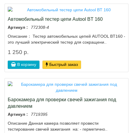
Автомобильный тестер цепи Autool BT 160
Артикул :
772308-4
Описание： Тестер автомобильных цепей AUTOOL BT160 -
это лучший электрический тестер для сокращени..
1 250 р.
В корзину
Быстрый заказ
Барокамера для проверки свечей зажигания под
давлением
Артикул :
7719395
Описание Данная камера позволяет провести
тестирование свечей зажигания на: - герметично..