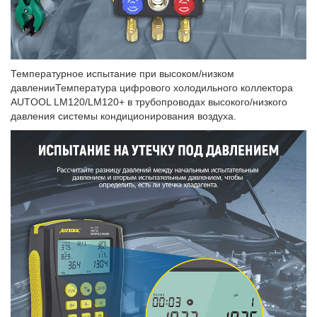
Температурное испытание при высоком/низком
давленииТемпература цифрового холодильного коллектора
AUTOOL LM120/LM120+ в трубопроводах высокого/низкого
давления системы кондиционирования воздуха.