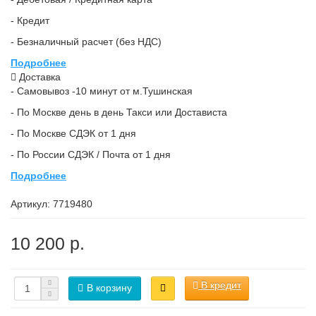
- Кредит
- Безналичный расчет (без НДС)
Подробнее
Доставка
- Самовывоз -10 минут от м.Тушинская
- По Москве день в день Такси или Достависта
- По Москве СДЭК от 1 дня
- По России СДЭК / Почта от 1 дня
Подробнее
Артикул:
7719480
10 200 р.
В кредит
В корзину