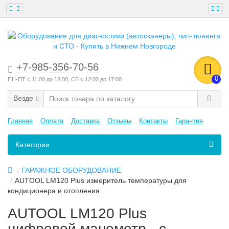
+7-985-356-70-56
0
ПН-ПТ с 11:00 до 18:00, СБ с 12:00 до 17:00
Везде
Главная
Оплата
Доставка
Отзывы
Контакты
Гарантия
Категории
ГАРАЖНОЕ ОБОРУДОВАНИЕ
AUTOOL LM120 Plus измеритель температуры для
кондиционера и отопления
AUTOOL LM120 Plus
цифровой манометр - с