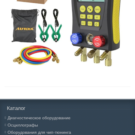
Каталог
Диагностическое оборудование
Осциллографы
Оборудования для чип-тюнинга