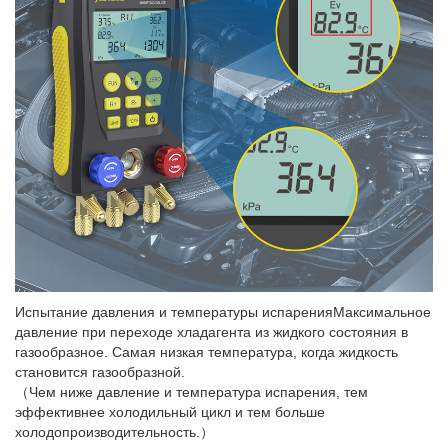
Испытание давления и температуры испаренияМаксимальное
давление при переходе хладагента из жидкого состояния в
газообразное. Самая низкая температура, когда жидкость
становится газообразной.
（Чем ниже давление и температура испарения, тем
эффективнее холодильный цикл и тем больше
холодопроизводительность.）