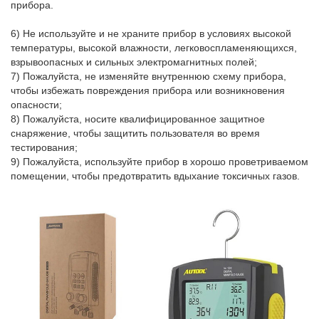
прибора.
6) Не используйте и не храните прибор в условиях высокой
температуры, высокой влажности, легковоспламеняющихся,
взрывоопасных и сильных электромагнитных полей;
7) Пожалуйста, не изменяйте внутреннюю схему прибора,
чтобы избежать повреждения прибора или возникновения
опасности;
8) Пожалуйста, носите квалифицированное защитное
снаряжение, чтобы защитить пользователя во время
тестирования;
9) Пожалуйста, используйте прибор в хорошо проветриваемом
помещении, чтобы предотвратить вдыхание токсичных газов.