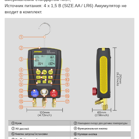
Источник питания: 4 х 1,5 В (SIZE.AA / LR6) Аккумулятор не
входит в комплект.