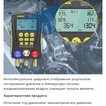
Интеллектуальное цифровое отображение результатов
тестирования давления и температуры системы
кондиционирования воздуха сокращает затраты времени.
Характеристики продукта
Испытание под давлением: манометрическое давление;