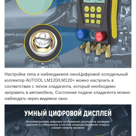
Настройка типа и наблюдаемое окноЦифровой холодильный
коллектор AUTOOL LM120/LM120+ можно настроить в
соответствии с типом хладагента, который необходимо
заправить в автомобиль; Состояние подачи хладагента можно
наблюдать через видимое окно.