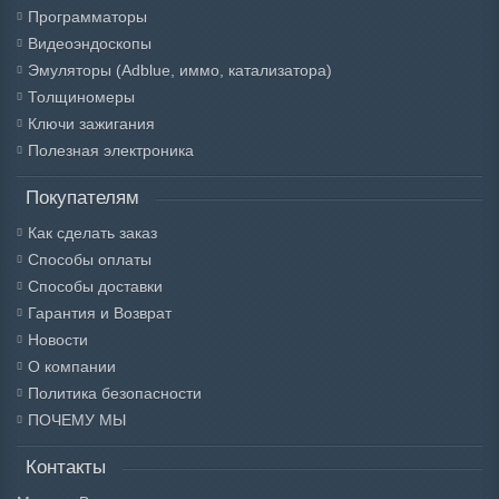
Программаторы
Видеоэндоскопы
Эмуляторы (Adblue, иммо, катализатора)
Толщиномеры
Ключи зажигания
Полезная электроника
Покупателям
Как сделать заказ
Способы оплаты
Способы доставки
Гарантия и Возврат
Новости
О компании
Политика безопасности
ПОЧЕМУ МЫ
Контакты