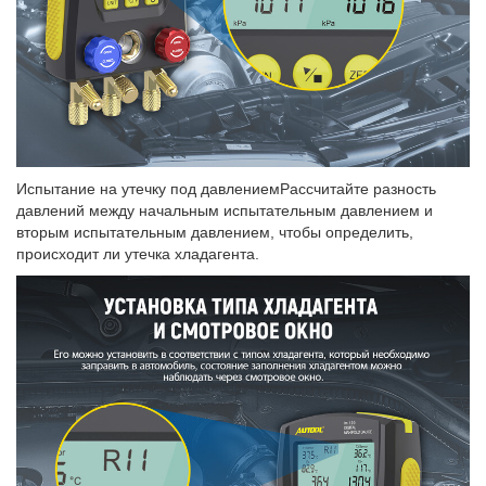
Испытание на утечку под давлениемРассчитайте разность
давлений между начальным испытательным давлением и
вторым испытательным давлением, чтобы определить,
происходит ли утечка хладагента.