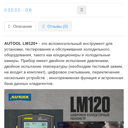
0
Описание
Отзывы (0)
AUTOOL LM120+
- это вспомогательный инструмент для
установки, тестирования и обслуживания холодильного
оборудования, такого как кондиционеры и холодильные
камеры. Прибор имеет двойное испытание давлением,
двойное испытание температуры (необходим тестовый зажим,
не входит в комплект), цифровое считывание, переключение
нескольких устройств. , многорежимная функция и встроенная
база данных хладагентов.