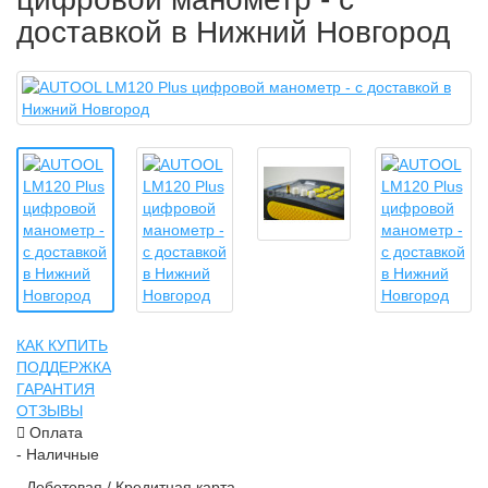
доставкой в Нижний Новгород
КАК КУПИТЬ
ПОДДЕРЖКА
ГАРАНТИЯ
ОТЗЫВЫ
Оплата
- Наличные
- Дебетовая / Кредитная карта