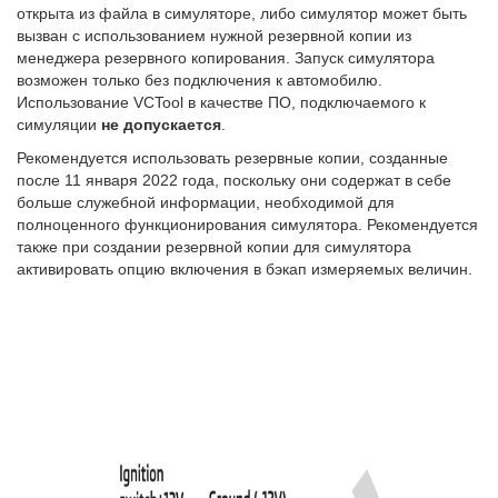
открыта из файла в симуляторе, либо симулятор может быть
вызван с использованием нужной резервной копии из
менеджера резервного копирования. Запуск симулятора
возможен только без подключения к автомобилю.
Использование VCTool в качестве ПО, подключаемого к
симуляции
не допускается
.
Рекомендуется использовать резервные копии, созданные
после 11 января 2022 года, поскольку они содержат в себе
больше служебной информации, необходимой для
полноценного функционирования симулятора. Рекомендуется
также при создании резервной копии для симулятора
активировать опцию включения в бэкап измеряемых величин.