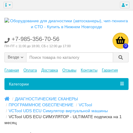
+7-985-356-70-56
0
ПН-ПТ с 11:00 до 18:00, СБ с 12:00 до 17:00
Везде
Главная
Оплата
Доставка
Отзывы
Контакты
Гарантия
Категории
ДИАГНОСТИЧЕСКИЕ СКАНЕРЫ
ПРОГРАММНОЕ ОБЕСПЕЧЕНИЕ
VCTool
VCTool UDS ECU Симулятор виртуальной машины
VCTool UDS ECU СИМУЛЯТОР - ULTIMATE подписка на 1
месяц