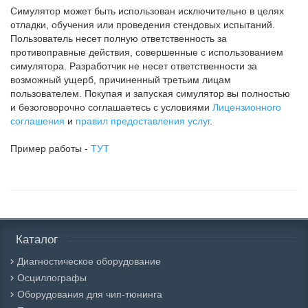
Симулятор может быть использован исключительно в целях
отладки, обучения или проведения стендовых испытаний.
Пользователь несет полную ответственность за
противоправные действия, совершенные с использованием
симулятора. Разработчик не несет ответственности за
возможный ущерб, причиненный третьим лицам
пользователем. Покупая и запуская симулятор вы полностью
и безоговорочно соглашаетесь с условиями
Лицензионного
соглашения
и
правил предоставления услуг
.
Пример работы -
ТУТ
Каталог
Диагностическое оборудование
Осциллографы
Оборудования для чип-тюнинга