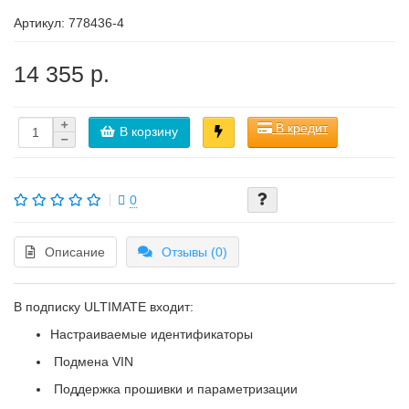
Артикул:
778436-4
14 355 р.
В кредит
В корзину
0
Описание
Отзывы (0)
В подписку ULTIMATE входит:
Настраиваемые идентификаторы
Подмена VIN
Поддержка прошивки и параметризации