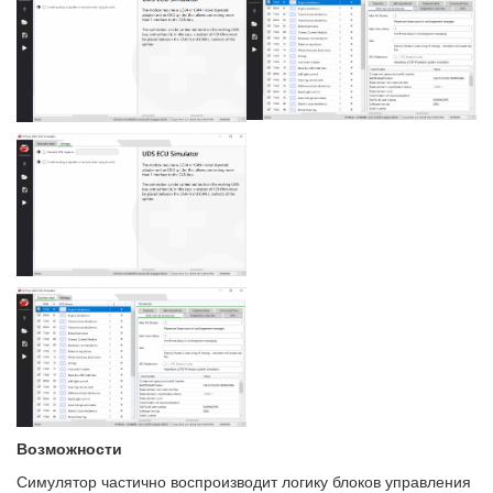
Возможности
Симулятор частично воспроизводит логику блоков управления