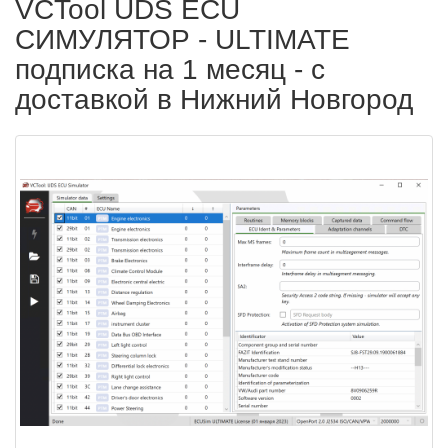
VCTool UDS ECU
СИМУЛЯТОР - ULTIMATE
подписка на 1 месяц - с
доставкой в Нижний Новгород