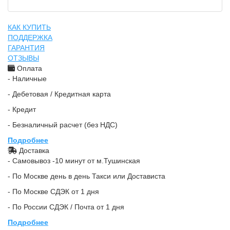
КАК КУПИТЬ
ПОДДЕРЖКА
ГАРАНТИЯ
ОТЗЫВЫ
Оплата
- Наличные
- Дебетовая / Кредитная карта
- Кредит
- Безналичный расчет (без НДС)
Подробнее
Доставка
- Самовывоз -10 минут от м.Тушинская
- По Москве день в день Такси или Достависта
- По Москве СДЭК от 1 дня
- По России СДЭК / Почта от 1 дня
Подробнее