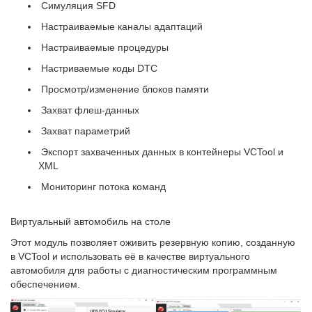
Симуляция SFD
Настраиваемые каналы адаптаций
Настраиваемые процедуры
Настриваемые коды DTC
Просмотр/изменение блоков памяти
Захват флеш-данных
Захват параметрий
Экспорт захваченных данных в контейнеры VCTool и
XML
Мониторинг потока команд
Виртуальный автомобиль на столе
Этот модуль позволяет оживить резервную копию, созданную
в VCTool и использовать её в качестве виртуального
автомобиля для работы с диагностическим программным
обеспечением.