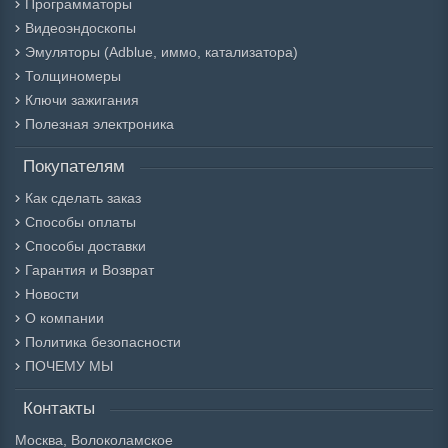
Программаторы
Видеоэндоскопы
Эмуляторы (Adblue, иммо, катализатора)
Толщиномеры
Ключи зажигания
Полезная электроника
Покупателям
Как сделать заказ
Способы оплаты
Способы доставки
Гарантия и Возврат
Новости
О компании
Политика безопасности
ПОЧЕМУ МЫ
Контакты
Москва, Волоколамское