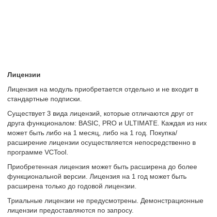
Лицензии
Лицензия на модуль приобретается отдельно и не входит в
стандартные подписки.
Существует 3 вида лицензий, которые отличаются друг от
друга функционалом: BASIC, PRO и ULTIMATE. Каждая из них
может быть либо на 1 месяц, либо на 1 год. Покупка/
расширение лицензии осуществляется непосредственно в
программе VCTool.
Приобретенная лицензия может быть расширена до более
функциональной версии. Лицензия на 1 год может быть
расширена только до годовой лицензии.
Триальные лицензии не предусмотрены. Демонстрационные
лицензии предоставляются по запросу.