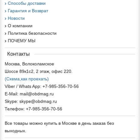
Способы доставки
Гарантия и Возврат
Новости
О компании
Политика безопасности
ПОЧЕМУ МЫ
Контакты
Москва, Волоколамское
Шоссе 89к1с2, 2 этаж, офис 220.
(Схема,
как проехать)
Viber / Whats App: +7-985-356-70-56
E-Mail: mail@obdmag.ru
Skype: skype@obdmag.ru
Телефон: +7-985-356-70-56
Все товары можно купить в Москве в день заказа без
выходных.