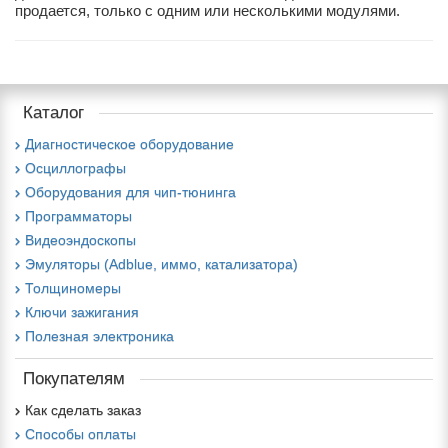
продается, только с одним или несколькими модулями.
Каталог
Диагностическое оборудование
Осциллографы
Оборудования для чип-тюнинга
Программаторы
Видеоэндоскопы
Эмуляторы (Adblue, иммо, катализатора)
Толщиномеры
Ключи зажигания
Полезная электроника
Покупателям
Как сделать заказ
Способы оплаты