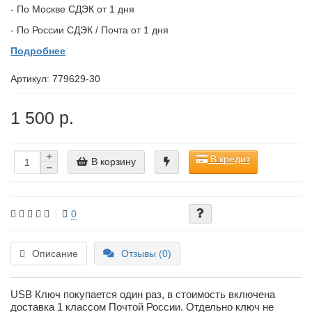
- По Москве СДЭК от 1 дня
- По России СДЭК / Почта от 1 дня
Подробнее
Артикул:
779629-30
1 500 р.
В кредит
В корзину
0
Описание
Отзывы (0)
USB Ключ покупается один раз, в стоимость включена
доставка 1 классом Почтой России. Отдельно ключ не