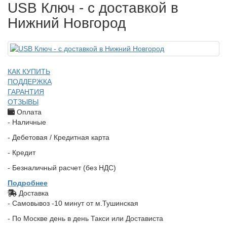
USB Ключ - с доставкой в
Нижний Новгород
КАК КУПИТЬ
ПОДДЕРЖКА
ГАРАНТИЯ
ОТЗЫВЫ
Оплата
- Наличные
- Дебетовая / Кредитная карта
- Кредит
- Безналичный расчет (без НДС)
Подробнее
Доставка
- Самовывоз -10 минут от м.Тушинская
- По Москве день в день Такси или Достависта