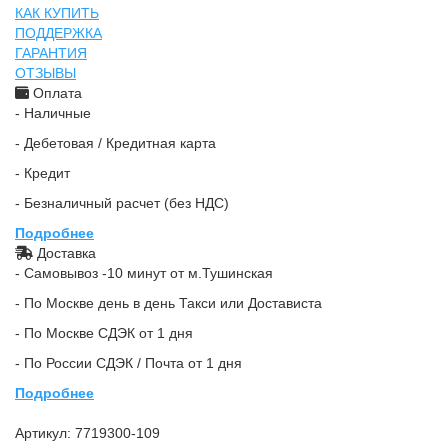
КАК КУПИТЬ
ПОДДЕРЖКА
ГАРАНТИЯ
ОТЗЫВЫ
Оплата
- Наличные
- Дебетовая / Кредитная карта
- Кредит
- Безналичный расчет (без НДС)
Подробнее
Доставка
- Самовывоз -10 минут от м.Тушинская
- По Москве день в день Такси или Достависта
- По Москве СДЭК от 1 дня
- По России СДЭК / Почта от 1 дня
Подробнее
Артикул:
7719300-109