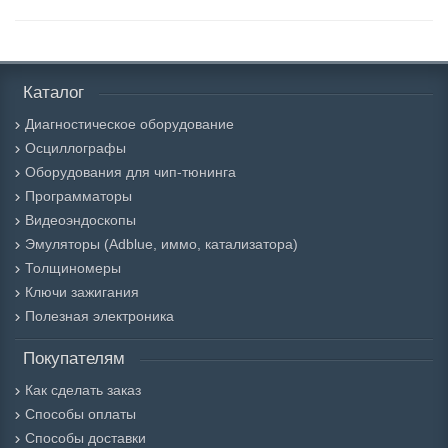
Каталог
Диагностическое оборудование
Осциллографы
Оборудования для чип-тюнинга
Программаторы
Видеоэндоскопы
Эмуляторы (Adblue, иммо, катализатора)
Толщиномеры
Ключи зажигания
Полезная электроника
Покупателям
Как сделать заказ
Способы оплаты
Способы доставки