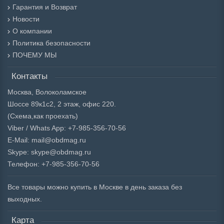
Гарантия и Возврат
Новости
О компании
Политика безопасности
ПОЧЕМУ МЫ
Контакты
Москва, Волоколамское
Шоссе 89к1с2, 2 этаж, офис 220.
(Схема,
как проехать)
Viber / Whats App: +7-985-356-70-56
E-Mail: mail@obdmag.ru
Skype: skype@obdmag.ru
Телефон: +7-985-356-70-56
Все товары можно купить в Москве в день заказа без
выходных.
Карта