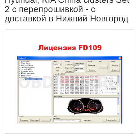
2 с перепрошивкой - с
доставкой в Нижний Новгород