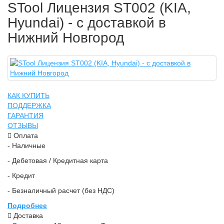
STool Лицензия ST002 (KIA,
Hyundai) - с доставкой в
Нижний Новгород
КАК КУПИТЬ
ПОДДЕРЖКА
ГАРАНТИЯ
ОТЗЫВЫ
Оплата
- Наличные
- Дебетовая / Кредитная карта
- Кредит
- Безналичный расчет (без НДС)
Подробнее
Доставка