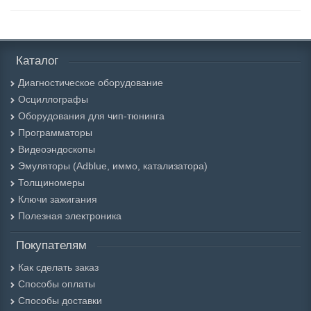
Каталог
Диагностическое оборудование
Осциллографы
Оборудования для чип-тюнинга
Программаторы
Видеоэндоскопы
Эмуляторы (Adblue, иммо, катализатора)
Толщиномеры
Ключи зажигания
Полезная электроника
Покупателям
Как сделать заказ
Способы оплаты
Способы доставки