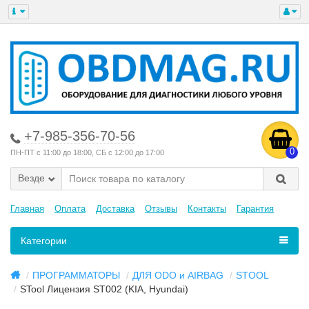
+7-985-356-70-56
0
ПН-ПТ с 11:00 до 18:00, СБ с 12:00 до 17:00
Везде
Главная
Оплата
Доставка
Отзывы
Контакты
Гарантия
Категории
ПРОГРАММАТОРЫ
ДЛЯ ODO и AIRBAG
STOOL
STool Лицензия ST002 (KIA, Hyundai)