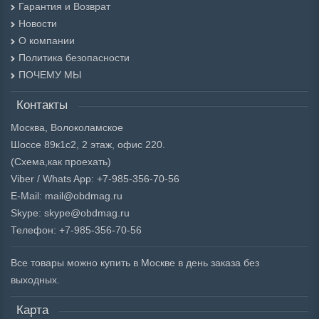
Гарантия и Возврат
Новости
О компании
Политика безопасности
ПОЧЕМУ МЫ
Контакты
Москва, Волоколамское
Шоссе 89к1с2, 2 этаж, офис 220.
(Схема,
как проехать)
Viber / Whats App: +7-985-356-70-56
E-Mail: mail@obdmag.ru
Skype: skype@obdmag.ru
Телефон: +7-985-356-70-56
Все товары можно купить в Москве в день заказа без
выходных.
Карта