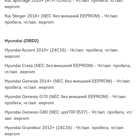
Kia Sportage 2020+ (R7F701403) - Чт./зап. пробега, чт./зап.
eeprom
Kia Stinger 2018+ (NEC без внешней EEPROM) - Чт./зап.
пробега, чт./зап. eeprom
Hyundai (OBD2)
Hyundai Accent 2010+ (24C16) - Чт./зап. пробега, чт./зап.
eeprom
Hyundai Creta (NEC без внешней EEPROM) - Чт./зап. пробега,
чт./зап. eeprom
Hyundai Genesis 2014+ (NEC без внешней EEPROM) - Чт./зап.
пробега, чт./зап. eeprom
Hyundai Genesis G70 (NEC без внешней EEPROM) - Чт./зап.
пробега, чт./зап. eeprom
Hyundai Genesis G80 (NEC upd70F3537) - Чт./зап. пробега, чт./
зап. eeprom
Hyundai Grandeur 2012+ (24C16) - Чт./зап. пробега, чт./зап.
eeprom