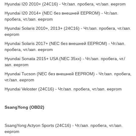
Hyundai I20 2010+ (24C16) - Чт./зап. пробега, чт./зап. eeprom
Hyundai I20 2014+ (NEC без внешней EEPROM) - Чт./зап.
пробега, чт./зап. eeprom
Hyundai Solaris 2010+, 2013+ (24C16) - Чт./зап. пробега, чт./зап.
eeprom
Hyundai Solaris 2017+ (NEC без внешней EEPROM) - Чт./зап.
пробега, чт./зап. eeprom
Hyundai Sonata 2015+ USA (NEC 35xx) - Чт./зап. пробега, чт./
зап. eeprom
Hyundai Tucson (NEC без внешней EEPROM) - Чт./зап. пробега,
чт./зап. eeprom
Hyundai Veloster (24C16) - Чт./зап. пробега, чт./зап. eeprom
SsangYong (OBD2)
SsangYong Actyon Sports (24C16) - Чт./зап. пробега, чт./зап.
eeprom