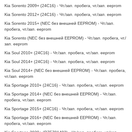
Kia Sorento 2009+ (24C16) - Чт./зап. пробега, чт./зап. eeprom
Kia Sorento 2012+ (24C16) - Чт./зап. пробега, чт./зап. eeprom
Kia Sorento 2015+ (NEC без внешней EEPROM) - Чт./зап.
пробега, чт./зап. eeprom
Kia Sorento (NEC без внешней EEPROM) - Чт./зап. пробега, чт./
зап. eeprom
Kia Soul 2010+ (24C16) - Чт./зап. пробега, чт./зап. eeprom
Kia Soul 2014+ (24C16) - Чт./зап. пробега, чт./зап. eeprom
Kia Soul 2014+ (NEC без внешней EEPROM) - Чт./зап. пробега,
чт./зап. eeprom
Kia Sportage 2010+ (24C16) - Чт./зап. пробега, чт./зап. eeprom
Kia Sportage 2014+ (NEC без внешней EEPROM) - Чт./зап.
пробега, чт./зап. eeprom
Kia Sportage 2015+ (24C16) - Чт./зап. пробега, чт./зап. eeprom
Kia Sportage 2016+ (NEC без внешней EEPROM) - Чт./зап.
пробега, чт./зап. eeprom