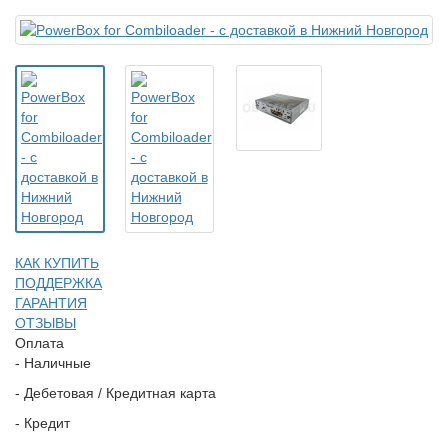
КАК КУПИТЬ
ПОДДЕРЖКА
ГАРАНТИЯ
ОТЗЫВЫ
Оплата
- Наличные
- Дебетовая / Кредитная карта
- Кредит