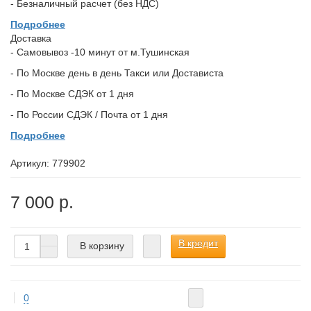
- Безналичный расчет (без НДС)
Подробнее
Доставка
- Самовывоз -10 минут от м.Тушинская
- По Москве день в день Такси или Достависта
- По Москве СДЭК от 1 дня
- По России СДЭК / Почта от 1 дня
Подробнее
Артикул:
779902
7 000 р.
В кредит
В корзину
0