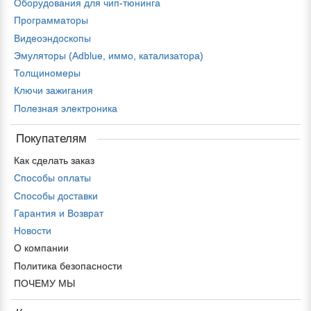
Оборудования для чип-тюнинга
Программаторы
Видеоэндоскопы
Эмуляторы (Adblue, иммо, катализатора)
Толщиномеры
Ключи зажигания
Полезная электроника
Покупателям
Как сделать заказ
Способы оплаты
Способы доставки
Гарантия и Возврат
Новости
О компании
Политика безопасности
ПОЧЕМУ МЫ