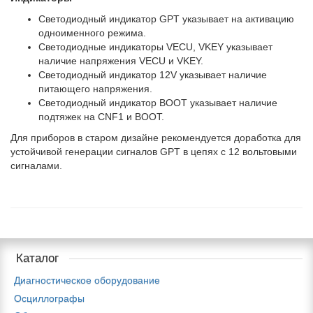
Светодиодный индикатор GPT указывает на активацию
одноименного режима.
Светодиодные индикаторы VECU, VKEY указывает
наличие напряжения VECU и VKEY.
Светодиодный индикатор 12V указывает наличие
питающего напряжения.
Светодиодный индикатор BOOT указывает наличие
подтяжек на CNF1 и BOOT.
Для приборов в старом дизайне рекомендуется доработка для
устойчивой генерации сигналов GPT в цепях с 12 вольтовыми
сигналами.
Каталог
Диагностическое оборудование
Осциллографы