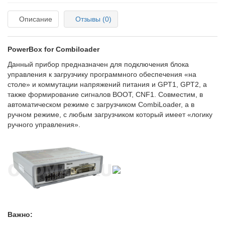
Описание
Отзывы (0)
PowerBox for Combiloader
Данный прибор предназначен для подключения блока
управления к загрузчику программного обеспечения «на
столе» и коммутации напряжений питания и GPT1, GPT2, а
также формирование сигналов BOOT, CNF1. Совместим, в
автоматическом режиме с загрузчиком CombiLoader, а в
ручном режиме, с любым загрузчиком который имеет «логику
ручного управления».
Важно: