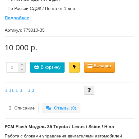
- По России СДЭК / Почта от 1 дня
Подробнее
Артикул:
779910-35
10 000 р.
В кредит
В корзину
0
Описание
Отзывы (0)
PCM Flash
Модуль 35 Toyota / Lexus / Scion / Hino
Работа с блоками управления двигателями автомобилей