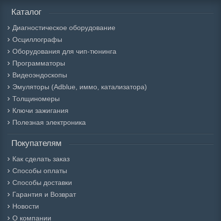
Каталог
Диагностическое оборудование
Осциллографы
Оборудования для чип-тюнинга
Программаторы
Видеоэндоскопы
Эмуляторы (Adblue, иммо, катализатора)
Толщиномеры
Ключи зажигания
Полезная электроника
Покупателям
Как сделать заказ
Способы оплаты
Способы доставки
Гарантия и Возврат
Новости
О компании