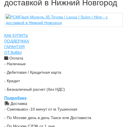
доставкой в Нижний Новгород
КАК КУПИТЬ
ПОДДЕРЖКА
ГАРАНТИЯ
ОТЗЫВЫ
Оплата
- Наличные
- Дебетовая / Кредитная карта
- Кредит
- Безналичный расчет (без НДС)
Подробнее
Доставка
- Самовывоз -10 минут от м.Тушинская
- По Москве день в день Такси или Достависта
- По Москве СДЭК от 1 дня