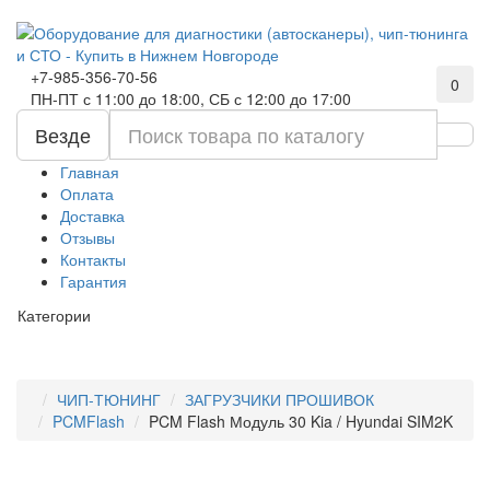
+7-985-356-70-56
0
ПН-ПТ с 11:00 до 18:00, СБ с 12:00 до 17:00
Везде
Главная
Оплата
Доставка
Отзывы
Контакты
Гарантия
Категории
ЧИП-ТЮНИНГ
ЗАГРУЗЧИКИ ПРОШИВОК
PCMFlash
PCM Flash Модуль 30 Kia / Hyundai SIM2K