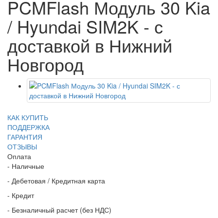
PCMFlash Модуль 30 Kia
/ Hyundai SIM2K - с
доставкой в Нижний
Новгород
КАК КУПИТЬ
ПОДДЕРЖКА
ГАРАНТИЯ
ОТЗЫВЫ
Оплата
- Наличные
- Дебетовая / Кредитная карта
- Кредит
- Безналичный расчет (без НДС)