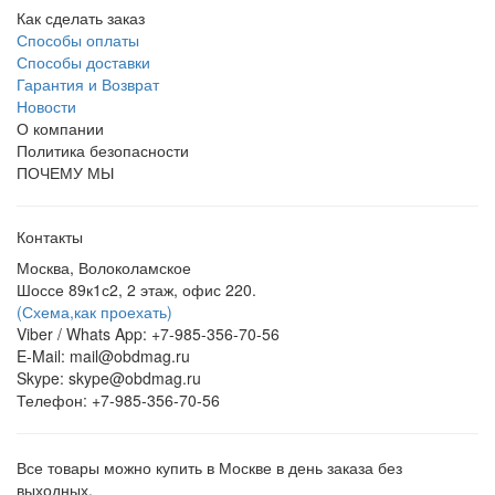
Как сделать заказ
Способы оплаты
Способы доставки
Гарантия и Возврат
Новости
О компании
Политика безопасности
ПОЧЕМУ МЫ
Контакты
Москва, Волоколамское
Шоссе 89к1с2, 2 этаж, офис 220.
(Схема,
как проехать)
Viber / Whats App: +7-985-356-70-56
E-Mail: mail@obdmag.ru
Skype: skype@obdmag.ru
Телефон: +7-985-356-70-56
Все товары можно купить в Москве в день заказа без
выходных.