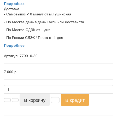
Подробнее
Доставка
- Самовывоз -10 минут от м.Тушинская
- По Москве день в день Такси или Достависта
- По Москве СДЭК от 1 дня
- По России СДЭК / Почта от 1 дня
Подробнее
Артикул:
779910-30
7 000 р.
В корзину
В кредит