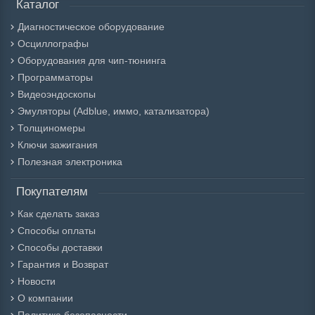
Каталог
Диагностическое оборудование
Осциллографы
Оборудования для чип-тюнинга
Программаторы
Видеоэндоскопы
Эмуляторы (Adblue, иммо, катализатора)
Толщиномеры
Ключи зажигания
Полезная электроника
Покупателям
Как сделать заказ
Способы оплаты
Способы доставки
Гарантия и Возврат
Новости
О компании