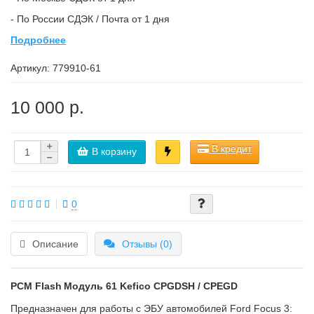
- По России СДЭК / Почта от 1 дня
Подробнее
Артикул:
779910-61
10 000 р.
В кредит
В корзину
0
Описание
Отзывы (0)
PCM Flash
Модуль 61 Kefico CPGDSH / CPEGD
Предназначен для работы с ЭБУ автомобилей Ford Focus 3: