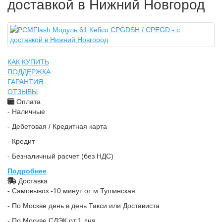
доставкой в Нижний Новгород
КАК КУПИТЬ
ПОДДЕРЖКА
ГАРАНТИЯ
ОТЗЫВЫ
Оплата
- Наличные
- Дебетовая / Кредитная карта
- Кредит
- Безналичный расчет (без НДС)
Подробнее
Доставка
- Самовывоз -10 минут от м.Тушинская
- По Москве день в день Такси или Достависта
- По Москве СДЭК от 1 дня