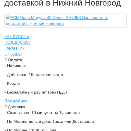
доставкой в Нижний Новгород
КАК КУПИТЬ
ПОДДЕРЖКА
ГАРАНТИЯ
ОТЗЫВЫ
Оплата
- Наличные
- Дебетовая / Кредитная карта
- Кредит
- Безналичный расчет (без НДС)
Подробнее
Доставка
- Самовывоз -10 минут от м.Тушинская
- По Москве день в день Такси или Достависта
- По Москве СДЭК от 1 дня