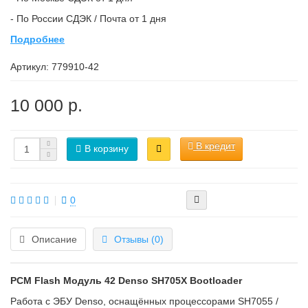
- По России СДЭК / Почта от 1 дня
Подробнее
Артикул:
779910-42
10 000 р.
В кредит
В корзину
0
Описание
Отзывы (0)
PCM Flash
Модуль 42 Denso SH705X Bootloader
Работа с ЭБУ Denso, оснащённых процессорами SH7055 /