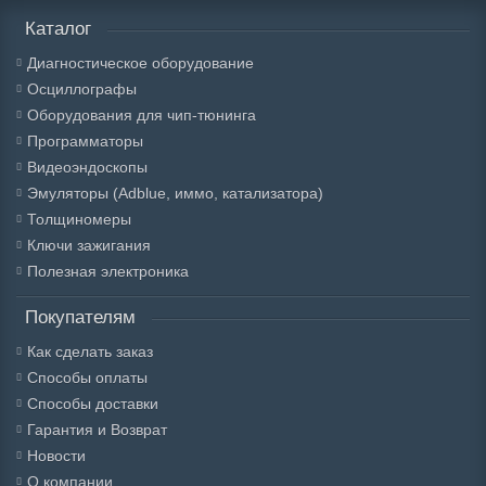
Каталог
Диагностическое оборудование
Осциллографы
Оборудования для чип-тюнинга
Программаторы
Видеоэндоскопы
Эмуляторы (Adblue, иммо, катализатора)
Толщиномеры
Ключи зажигания
Полезная электроника
Покупателям
Как сделать заказ
Способы оплаты
Способы доставки
Гарантия и Возврат
Новости
О компании