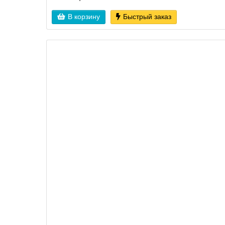
В корзину
Быстрый заказ