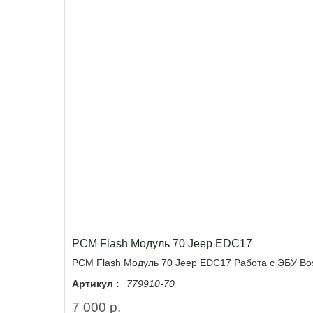
PCM Flash Модуль 70 Jeep EDC17
PCM Flash Модуль 70 Jeep EDC17 Работа с ЭБУ Bo
Артикул :
779910-70
7 000 р.