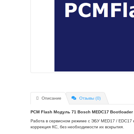
Описание
Отзывы (0)
PCM Flash
Модуль 71 Bosch MEDC17 Bootloader
Работа в сервисном режиме с ЭБУ MED17 / EDC17 на 
коррекция КС, без необходимости их вскрытия.