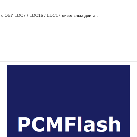
а с ЭБУ EDC7 / EDC16 / EDC17 дизельных двига..