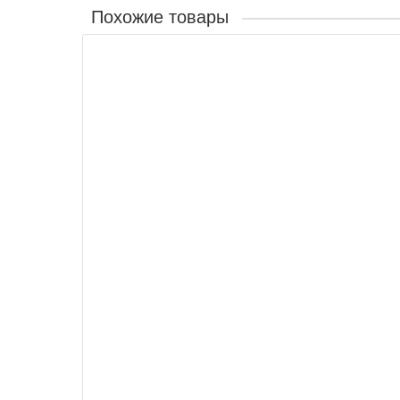
Похожие товары