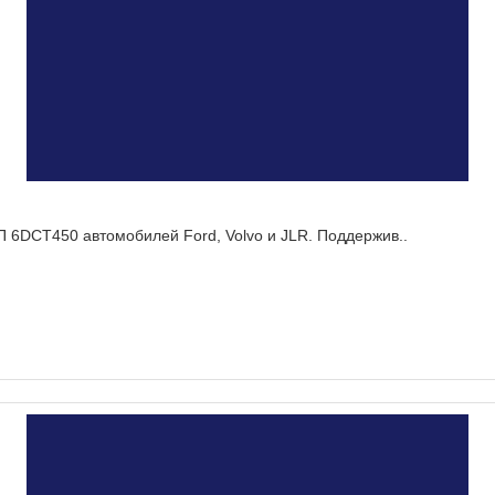
П 6DCT450 автомобилей Ford, Volvo и JLR. Поддержив..