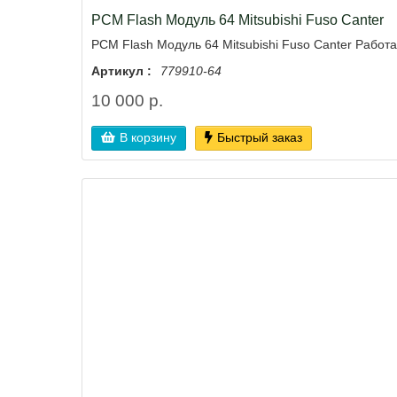
PCM Flash Модуль 64 Mitsubishi Fuso Canter
PCM Flash Модуль 64 Mitsubishi Fuso Canter Работ
Артикул :
779910-64
10 000 р.
В корзину
Быстрый заказ