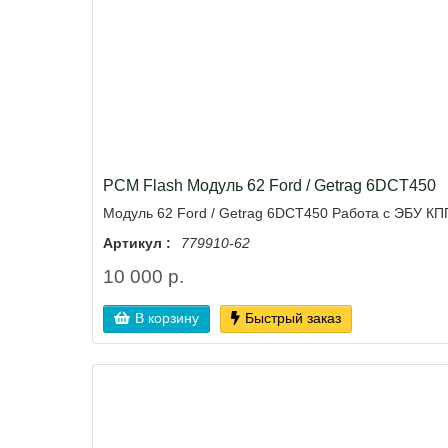
PCM Flash Модуль 62 Ford / Getrag 6DCT450
Модуль 62 Ford / Getrag 6DCT450 Работа с ЭБУ КП
Артикул :
779910-62
10 000 р.
В корзину
Быстрый заказ