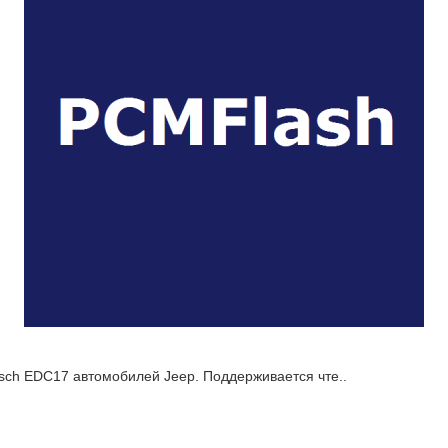
sch EDC17 автомобилей Jeep. Поддерживается чте..