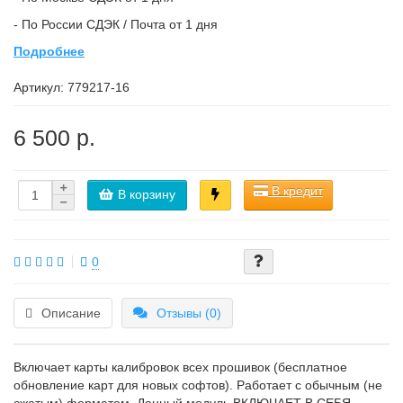
- По России СДЭК / Почта от 1 дня
Подробнее
Артикул:
779217-16
6 500 р.
В кредит
В корзину
0
Описание
Отзывы (0)
Включает карты калибровок всех прошивок (бесплатное
обновление карт для новых софтов). Работает с обычным (не