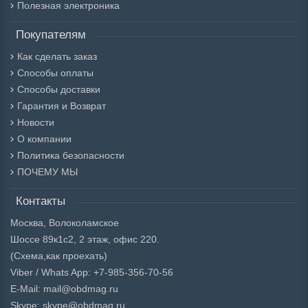
Полезная электроника
Покупателям
Как сделать заказ
Способы оплаты
Способы доставки
Гарантия и Возврат
Новости
О компании
Политика безопасности
ПОЧЕМУ МЫ
Контакты
Москва, Волоколамское
Шоссе 89к1с2, 2 этаж, офис 220.
(Схема,
как проехать)
Viber / Whats App: +7-985-356-70-56
E-Mail: mail@obdmag.ru
Skype: skype@obdmag.ru