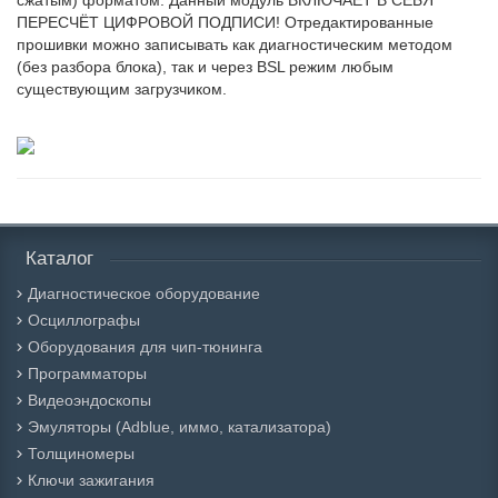
сжатым) форматом. Данный модуль ВКЛЮЧАЕТ В СЕБЯ
ПЕРЕСЧЁТ ЦИФРОВОЙ ПОДПИСИ! Отредактированные
прошивки можно записывать как диагностическим методом
(без разбора блока), так и через BSL режим любым
существующим загрузчиком.
Каталог
Диагностическое оборудование
Осциллографы
Оборудования для чип-тюнинга
Программаторы
Видеоэндоскопы
Эмуляторы (Adblue, иммо, катализатора)
Толщиномеры
Ключи зажигания