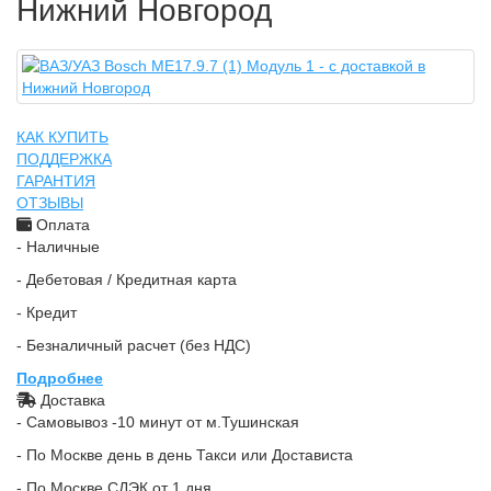
Нижний Новгород
КАК КУПИТЬ
ПОДДЕРЖКА
ГАРАНТИЯ
ОТЗЫВЫ
Оплата
- Наличные
- Дебетовая / Кредитная карта
- Кредит
- Безналичный расчет (без НДС)
Подробнее
Доставка
- Самовывоз -10 минут от м.Тушинская
- По Москве день в день Такси или Достависта
- По Москве СДЭК от 1 дня