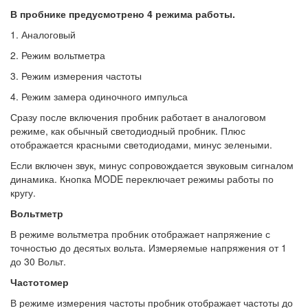
В пробнике предусмотрено 4 режима работы.
1. Аналоговый
2. Режим вольтметра
3. Режим измерения частоты
4. Режим замера одиночного импульса
Сразу после включения пробник работает в аналоговом
режиме, как обычный светодиодный пробник. Плюс
отображается красными светодиодами, минус зелеными.
Если включен звук, минус сопровождается звуковым сигналом
динамика. Кнопка MODE переключает режимы работы по
кругу.
Вольтметр
В режиме вольтметра пробник отображает напряжение с
точностью до десятых вольта. Измеряемые напряжения от 1
до 30 Вольт.
Частотомер
В режиме измерения частоты пробник отображает частоты до