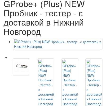
GProbe+ (Plus) NEW
Пробник - тестер - с
доставкой в Нижний
Новгород