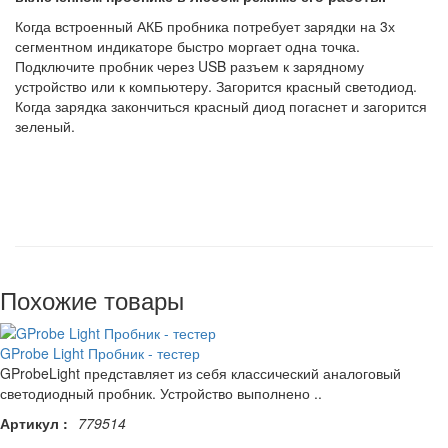
Когда встроенный АКБ пробника потребует зарядки на 3х
сегментном индикаторе быстро моргает одна точка.
Подключите пробник через USB разъем к зарядному
устройство или к компьютеру. Загорится красный светодиод.
Когда зарядка закончиться красный диод погаснет и загорится
зеленый.
Похожие товары
GProbe Light Пробник - тестер
GProbeLight представляет из себя классический аналоговый
светодиодный пробник. Устройство выполнено ..
Артикул :
779514