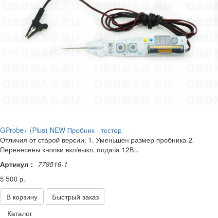
GProbe+ (Plus) NEW Пробник - тестер
Отличия от старой версии: 1. Уменьшен размер пробника 2.
Перенесены кнопки вкл/выкл, подача 12В...
Артикул :
779516-1
5 500 р.
В корзину
Быстрый заказ
Каталог