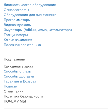
Диагностическое оборудование
Осциллографы
Оборудования для чип-тюнинга
Программаторы
Видеоэндоскопы
Эмуляторы (Adblue, иммо, катализатора)
Толщиномеры
Ключи зажигания
Полезная электроника
Покупателям
Как сделать заказ
Способы оплаты
Способы доставки
Гарантия и Возврат
Новости
О компании
Политика безопасности
ПОЧЕМУ МЫ