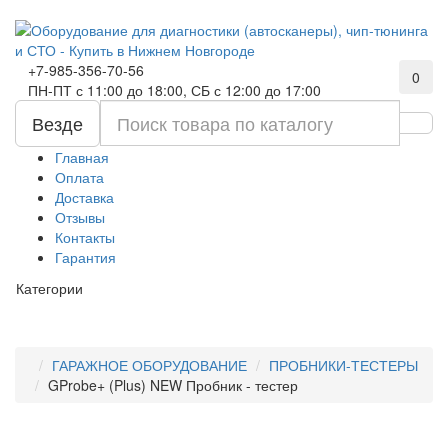
+7-985-356-70-56
0
ПН-ПТ с 11:00 до 18:00, СБ с 12:00 до 17:00
Везде
Главная
Оплата
Доставка
Отзывы
Контакты
Гарантия
Категории
ГАРАЖНОЕ ОБОРУДОВАНИЕ
ПРОБНИКИ-ТЕСТЕРЫ
GProbe+ (Plus) NEW Пробник - тестер