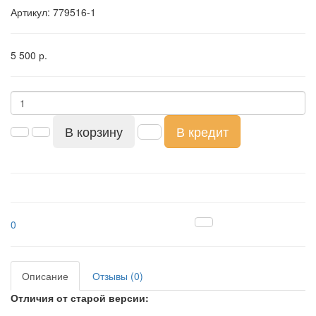
Артикул:
779516-1
5 500 р.
В корзину
В кредит
0
Описание
Отзывы (0)
Отличия от старой версии: