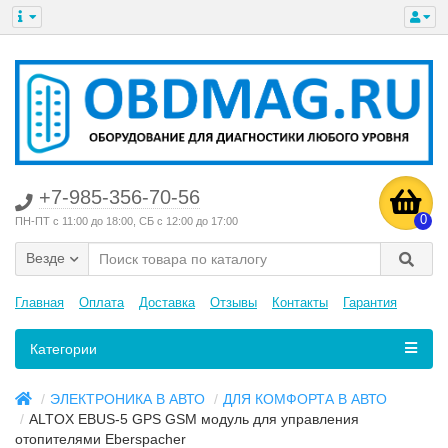
+7-985-356-70-56
0
ПН-ПТ с 11:00 до 18:00, СБ с 12:00 до 17:00
Везде
Главная
Оплата
Доставка
Отзывы
Контакты
Гарантия
Категории
ЭЛЕКТРОНИКА В АВТО
ДЛЯ КОМФОРТА В АВТО
ALTOX EBUS-5 GPS GSM модуль для управления
отопителями Eberspacher