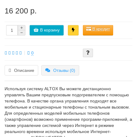
16 200 р.
В кредит
В корзину
0
Описание
Отзывы (0)
Используя систему ALTOX Вы можете дистанционно
управлять Вашим предпусковым подогревателем с помощью
телефона. В качестве органа управления подходят все
мобильные и стационарные телефоны с тональным вызовом.
Для определенных моделей мобильных телефонов
(смартфонов) возможно применение программ-приложений, а
также управление системой через Интернет в режиме
реального времени используя мобильное Интернет-