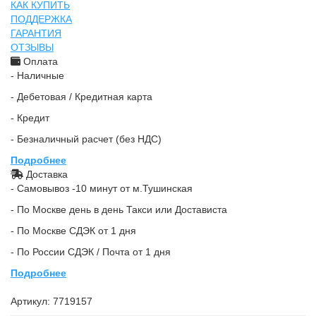
КАК КУПИТЬ
ПОДДЕРЖКА
ГАРАНТИЯ
ОТЗЫВЫ
Оплата
- Наличные
- Дебетовая / Кредитная карта
- Кредит
- Безналичный расчет (без НДС)
Подробнее
Доставка
- Самовывоз -10 минут от м.Тушинская
- По Москве день в день Такси или Достависта
- По Москве СДЭК от 1 дня
- По России СДЭК / Почта от 1 дня
Подробнее
Артикул:
7719157