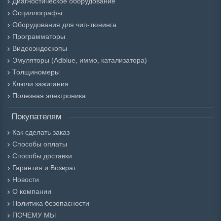
Диагностическое оборудование
Осциллографы
Оборудования для чип-тюнинга
Программаторы
Видеоэндоскопы
Эмуляторы (Adblue, иммо, катализатора)
Толщиномеры
Ключи зажигания
Полезная электроника
Покупателям
Как сделать заказ
Способы оплаты
Способы доставки
Гарантия и Возврат
Новости
О компании
Политика безопасности
ПОЧЕМУ МЫ