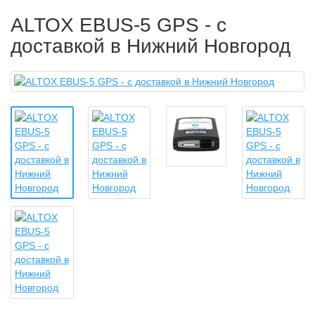
ALTOX EBUS-5 GPS - с
доставкой в Нижний Новгород