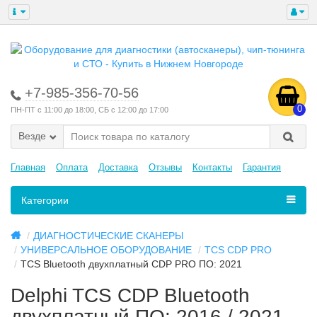
+7-985-356-70-56
0
ПН-ПТ с 11:00 до 18:00, СБ с 12:00 до 17:00
Везде
Главная
Оплата
Доставка
Отзывы
Контакты
Гарантия
Категории
ДИАГНОСТИЧЕСКИЕ СКАНЕРЫ
УНИВЕРСАЛЬНОЕ ОБОРУДОВАНИЕ
TCS CDP PRO
TCS Bluetooth двухплатный CDP PRO ПО: 2021
Delphi TCS CDP Bluetooth
двухплатный ПО: 2016 / 2021 -