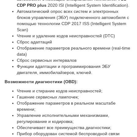
CDP PRO plus
2020 ISI (Intelligent System Identification).
Автоматический опрос всех систем и электронных
блоков управления (ЭБУ) подключенного автомобиля с
помощью технологии CDP 2017 ISS (Intelligent System
Scan)
Чтение и удаление кодов неисправностей (DTC)
Сброс адаптаций
Отображение параметров реального времени (real-time
data)
Сброс сервисных интервалов
Функции адаптации и программирования ЭБУ
двигателя, иммобилайзеров, ключей.
Возможности диагностики (OBD):
Чтение и стирание кодов неисправностей;
Гашение сервисных лампочек;
Отображение параметров в реальном масштабе
времени;
Управление исполнительными механизмами,
регулирование и кодировка;
Обеспечивает все преимущества диагностики;
Прибор оборудован системой беспроводной связи