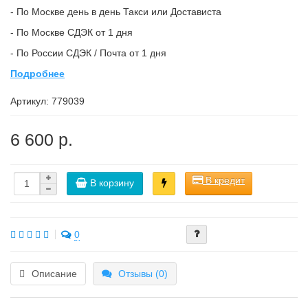
- По Москве день в день Такси или Достависта
- По Москве СДЭК от 1 дня
- По России СДЭК / Почта от 1 дня
Подробнее
Артикул:
779039
6 600 р.
В кредит
В корзину
0
Описание
Отзывы (0)