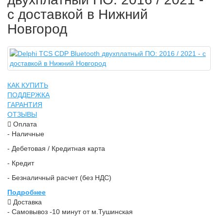
с доставкой в Нижний
Новгород
КАК КУПИТЬ
ПОДДЕРЖКА
ГАРАНТИЯ
ОТЗЫВЫ
Оплата
- Наличные
- Дебетовая / Кредитная карта
- Кредит
- Безналичный расчет (без НДС)
Подробнее
Доставка
- Самовывоз -10 минут от м.Тушинская