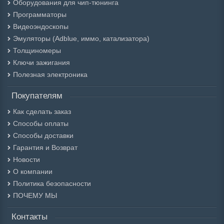
Оборудования для чип-тюнинга
Программаторы
Видеоэндоскопы
Эмуляторы (Adblue, иммо, катализатора)
Толщиномеры
Ключи зажигания
Полезная электроника
Покупателям
Как сделать заказ
Способы оплаты
Способы доставки
Гарантия и Возврат
Новости
О компании
Политика безопасности
ПОЧЕМУ МЫ
Контакты