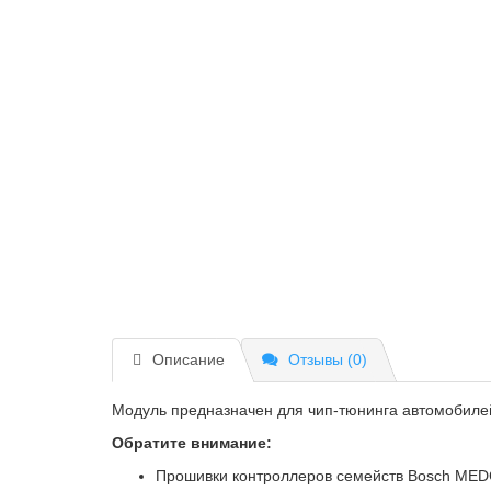
Описание
Отзывы (0)
Модуль предназначен для чип-тюнинга автомобилей
Обратите внимание:
Прошивки контроллеров семейств Bosch МE