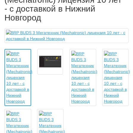
- с доставкой в Нижний
Новгород