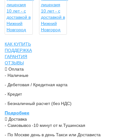
КАК КУПИТЬ
ПОДДЕРЖКА
ГАРАНТИЯ
ОТЗЫВЫ
Оплата
- Наличные
- Дебетовая / Кредитная карта
- Кредит
- Безналичный расчет (без НДС)
Подробнее
Доставка
- Самовывоз -10 минут от м.Тушинская
- По Москве день в день Такси или Достависта