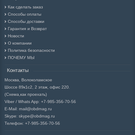
Как сделать заказ
Способы оплаты
Способы доставки
Гарантия и Возврат
Новости
О компании
Политика безопасности
ПОЧЕМУ МЫ
Контакты
Москва, Волоколамское
Шоссе 89к1с2, 2 этаж, офис 220.
(Схема,
как проехать)
Viber / Whats App: +7-985-356-70-56
E-Mail: mail@obdmag.ru
Skype: skype@obdmag.ru
Телефон: +7-985-356-70-56