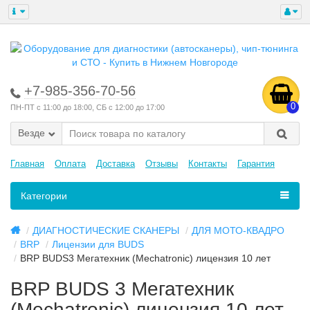
+7-985-356-70-56
0
ПН-ПТ с 11:00 до 18:00, СБ с 12:00 до 17:00
Везде
Главная
Оплата
Доставка
Отзывы
Контакты
Гарантия
Категории
ДИАГНОСТИЧЕСКИЕ СКАНЕРЫ
ДЛЯ МОТО-КВАДРО
BRP
Лицензии для BUDS
BRP BUDS3 Мегатехник (Mechatronic) лицензия 10 лет
BRP BUDS 3 Мегатехник
(Mechatronic) лицензия 10 лет