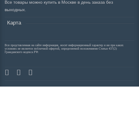
Все товары можно купить в Москве в день заказа без
выходных.
Карта
Вся представленная на сайте информация, носит информационный характер и ни при каких
условиях не является публичной офертой, определяемой положениями Статьи 437(2)
Гражданского кодекса РФ.