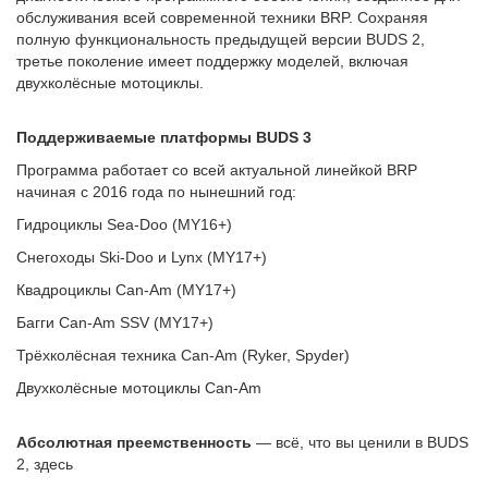
обслуживания всей современной техники BRP. Сохраняя
полную функциональность предыдущей версии BUDS 2,
третье поколение имеет поддержку моделей, включая
двухколёсные мотоциклы.
Поддерживаемые платформы BUDS 3
Программа работает со всей актуальной линейкой BRP
начиная с 2016 года по нынешний год:
Гидроциклы Sea-Doo (MY16+)
Снегоходы Ski-Doo и Lynx (MY17+)
Квадроциклы Can-Am (MY17+)
Багги Can-Am SSV (MY17+)
Трёхколёсная техника Can-Am (Ryker, Spyder)
Двухколёсные мотоциклы Can-Am
Абсолютная преемственность
— всё, что вы ценили в BUDS
2, здесь