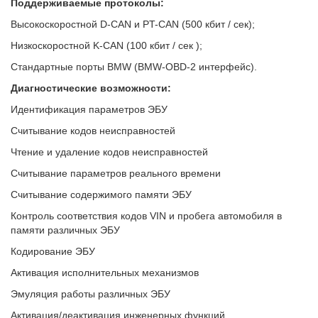
Поддерживаемые протоколы:
Высокоскоростной D-CAN и PT-CAN (500 кбит / сек);
Низкоскоростной K-CAN (100 кбит / сек );
Стандартные порты BMW (BMW-OBD-2 интерфейс).
Диагностические возможности:
Идентификация параметров ЭБУ
Считывание кодов неисправностей
Чтение и удаление кодов неисправностей
Считывание параметров реального времени
Считывание содержимого памяти ЭБУ
Контроль соответствия кодов VIN и пробега автомобиля в
памяти различных ЭБУ
Кодирование ЭБУ
Активация исполнительных механизмов
Эмуляция работы различных ЭБУ
Активация/деактивация инженерных функций.