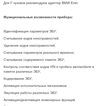
Для F кузовов рекомендуем адаптер BMW Enet.
Функциональные возможности прибора:
Идентификация параметров ЭБУ;
Считывание кодов неисправностей;
Удаление кодов неисправностей;
Считывание параметров реального времени;
Считывание содержимого памяти ЭБУ;
Контроль соответствия кодов VIN и пробега автомобиля в
памяти различных ЭБУ;
Кодирование ЭБУ;
Активация исполнительных механизмов;
Эмуляция работы различных ЭБУ;
Активация/деактивация инженерных функций.