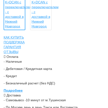
КАК КУПИТЬ
ПОДДЕРЖКА
ГАРАНТИЯ
ОТЗЫВЫ
Оплата
- Наличные
- Дебетовая / Кредитная карта
- Кредит
- Безналичный расчет (без НДС)
Подробнее
Доставка
- Самовывоз -10 минут от м.Тушинская
- По Москве день в день Такси или Достависта