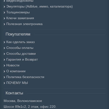
Видеоэндоскопы
Эмуляторы (Adblue, иммо, катализатора)
Толщиномеры
Ключи зажигания
Полезная электроника
Покупателям
Как сделать заказ
Способы оплаты
Способы доставки
Гарантия и Возврат
Новости
О компании
Политика безопасности
ПОЧЕМУ МЫ
Контакты
Москва, Волоколамское
Шоссе 89к1с2, 2 этаж, офис 220.