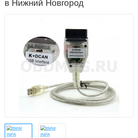
в Нижний Новгород