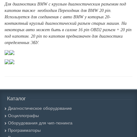
Для
диагностики BMW
с круглым диагностическим разъемом под
капотом
также необходим
Переходник для BMW 20 pin
.
Используется для соединения с авто BMW у которых 20-
контактный круглый диагностический разъем старых машин. На
некоторых авто может быть в салоне 16 pin OBD2 разъем + 20 pin
под капотом. 20 pin по капотом предназначен для диагностики
определенных ЭБУ.
Каталог
Диагностическое оборудование
Осциллографы
Оборудования для чип-тюнинга
Программаторы